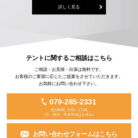
詳しく見る
テントに関するご相談はこちら
ご相談・お見積・出張は無料です。
お客様のご要望に応じたご提案を
させていただきます。
お気軽にお問い合わせ下さい。
079-285-2331
受付時間 : 8:00～17:00
（日・祝日・年末年始はお休み）
お問い合わせフォームはこちら