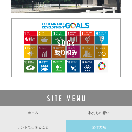
ホーム
私たちの想い
テントで出来ること
製作実績