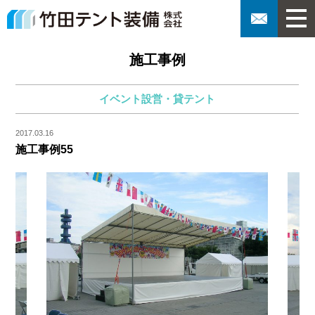
施工事例
イベント設営・貸テント
2017.03.16
施工事例55