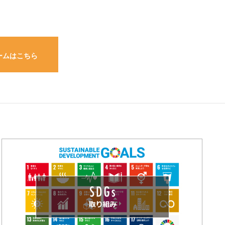
ームはこちら
ームはこちら