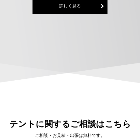
詳しく見る
テントに関するご相談はこちら
ご相談・お見積・出張は無料です。