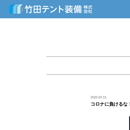
2020.04.10
コロナに負けるな